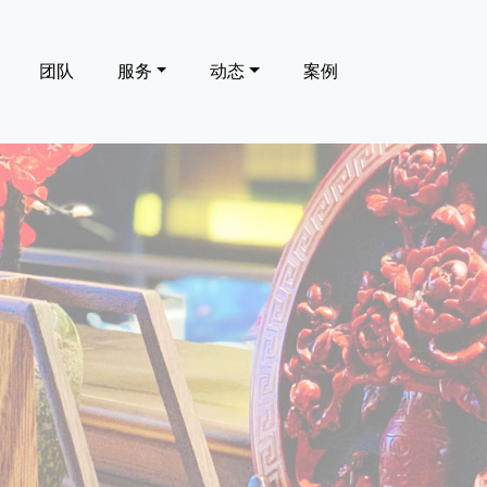
团队
服务
动态
案例