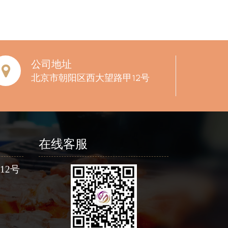
公司地址
北京市朝阳区西大望路甲12号
在线客服
12号