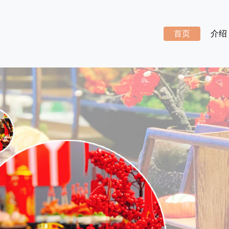
首页
介绍