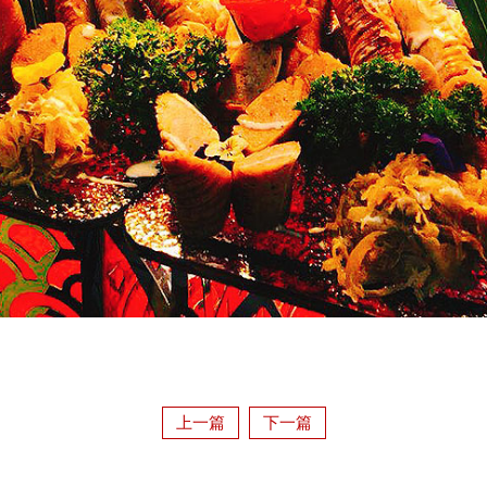
上一篇
下一篇