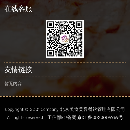
在线客服
友情链接
暂无内容
Copyright © 2021.Company 北京美食美客餐饮管理有限公司
All rights reserved. 工信部ICP备案
:京ICP备2022005769号