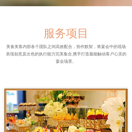
服务项目
美食美客内部各个团队之间高效配合，协作默契，将宴会中的现场
表现创意及出色的执行能力完美集合,携手打造最能触动客户心灵的
宴会场景。