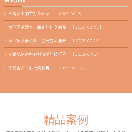
冷餐会上的主打菜介绍
[ 2025-08-15 ]
海淀区茶歇会：商务与社交的完
[ 2025-08-05 ]
企业招商会茶歇：提升交流与合
[ 2025-07-25 ]
在家烧烤必备材料清单与技巧分
[ 2025-07-24 ]
冷餐会的举办场景解析
[ 2025-07-22 ]
精品案例