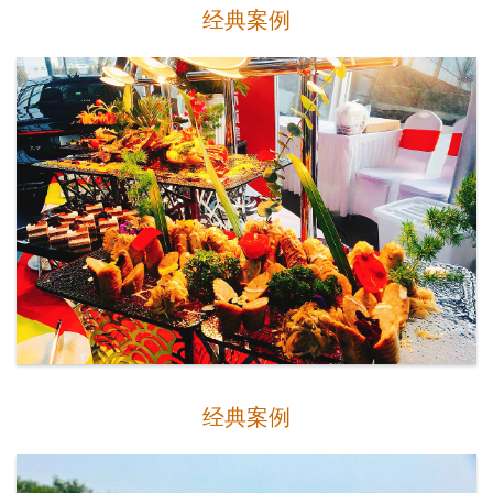
经典案例
经典案例