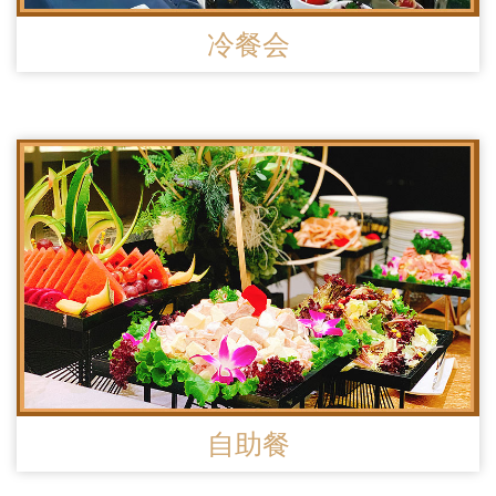
冷餐会
自助餐