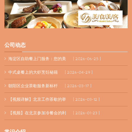
公司动态
海淀区自助餐上门服务：您的美
[ 2026-06-25 ]
中式桌餐上的大虾烹饪秘籍
[ 2026-04-29 ]
朝阳区企业茶歇服务新标杆
[ 2026-03-17 ]
【视频详解】北京工作茶歇的举
[ 2026-03-12 ]
【视频】在北京参加冷餐会的利
[ 2026-01-23 ]
常识介绍