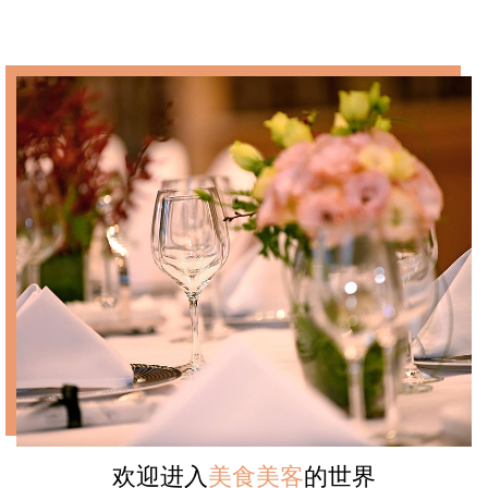
欢迎进入
美食美客
的世界