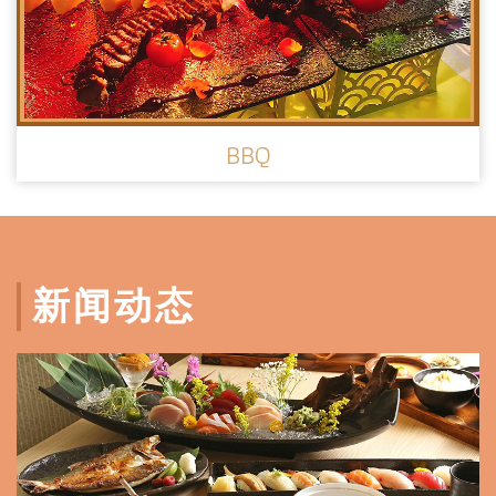
BBQ
新闻动态