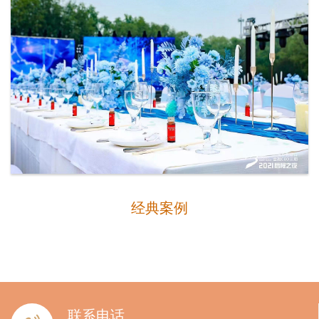
经典案例
联系电话