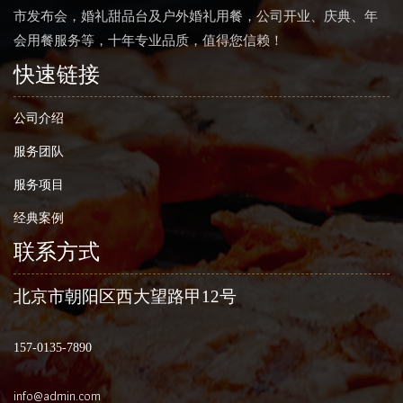
市发布会，婚礼甜品台及户外婚礼用餐，公司开业、庆典、年
会用餐服务等，十年专业品质，值得您信赖！
快速链接
公司介绍
服务团队
服务项目
经典案例
联系方式
北京市朝阳区西大望路甲12号
157-0135-7890
info@admin.com