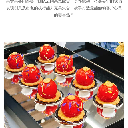
美食美客内部各个团队之间高效配合，协作默契，将宴会中的现场
表现创意及出色的执行能力完美集合，携手打造最能触动客户心灵
的宴会场景